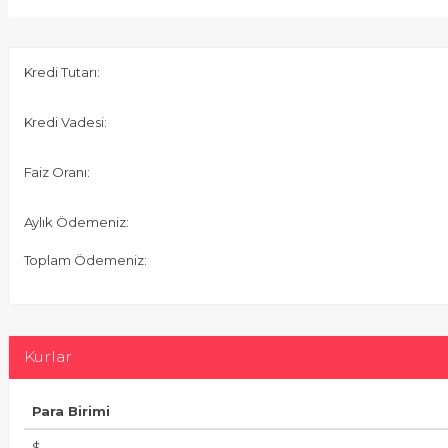
Kredi Tutarı:
Kredi Vadesi:
Faiz Oranı:
Aylık Ödemeniz:
Toplam Ödemeniz:
Kurlar
Para Birimi
$