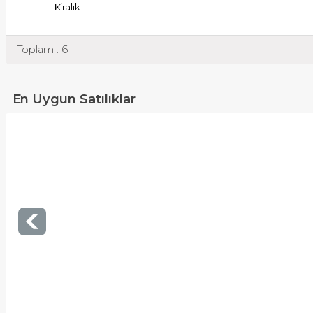
Kiralık
Toplam : 6
En Uygun Satılıklar